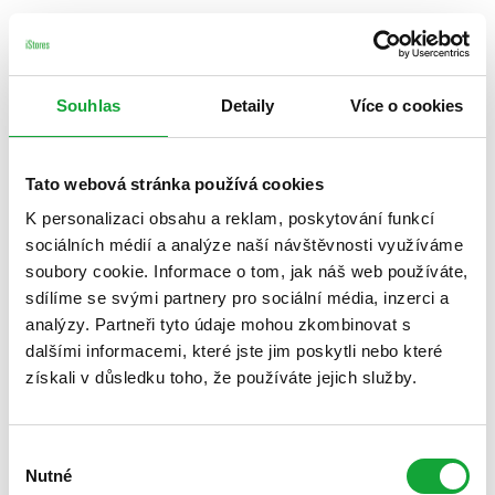
Souhlas
Detaily
Více o cookies
Tato webová stránka používá cookies
K personalizaci obsahu a reklam, poskytování funkcí
sociálních médií a analýze naší návštěvnosti využíváme
soubory cookie. Informace o tom, jak náš web používáte,
sdílíme se svými partnery pro sociální média, inzerci a
analýzy. Partneři tyto údaje mohou zkombinovat s
dalšími informacemi, které jste jim poskytli nebo které
získali v důsledku toho, že používáte jejich služby.
Výběr
Nutné
souhlasu