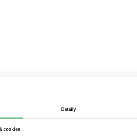
Detaily
á cookies