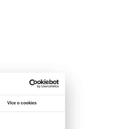
Více o cookies