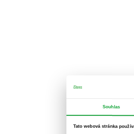
Souhlas
Tato webová stránka použív