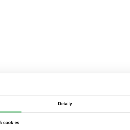
Detaily
á cookies