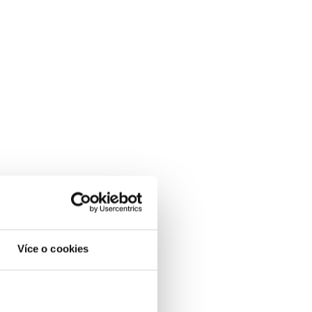
Více o cookies