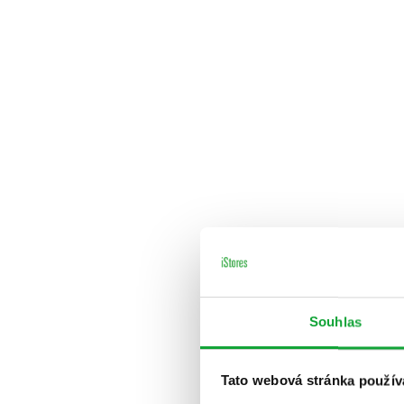
Souhlas
Tato webová stránka použív