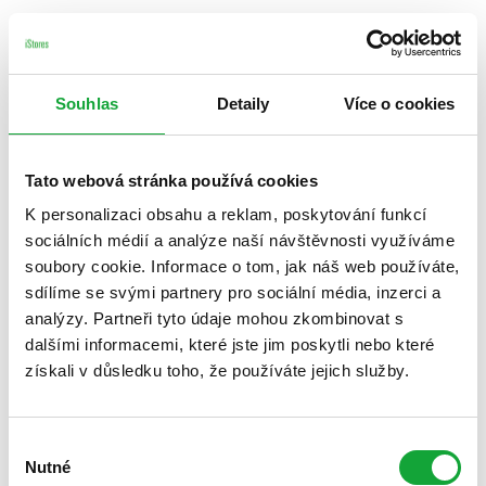
Souhlas
Detaily
Více o cookies
Tato webová stránka používá cookies
K personalizaci obsahu a reklam, poskytování funkcí
sociálních médií a analýze naší návštěvnosti využíváme
soubory cookie. Informace o tom, jak náš web používáte,
sdílíme se svými partnery pro sociální média, inzerci a
analýzy. Partneři tyto údaje mohou zkombinovat s
dalšími informacemi, které jste jim poskytli nebo které
získali v důsledku toho, že používáte jejich služby.
Výběr
Nutné
souhlasu