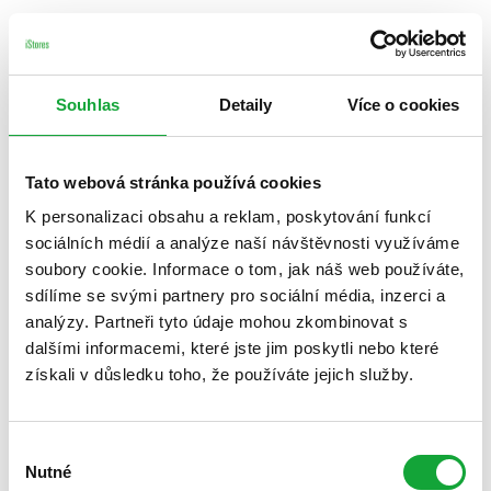
Souhlas
Detaily
Více o cookies
Tato webová stránka používá cookies
K personalizaci obsahu a reklam, poskytování funkcí
sociálních médií a analýze naší návštěvnosti využíváme
soubory cookie. Informace o tom, jak náš web používáte,
sdílíme se svými partnery pro sociální média, inzerci a
analýzy. Partneři tyto údaje mohou zkombinovat s
dalšími informacemi, které jste jim poskytli nebo které
získali v důsledku toho, že používáte jejich služby.
Výběr
Nutné
souhlasu