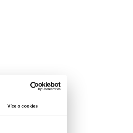
Více o cookies