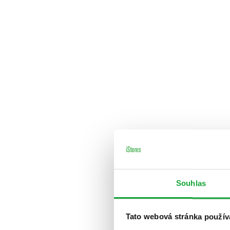
Souhlas
Tato webová stránka použív