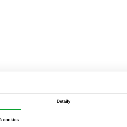
Detaily
á cookies