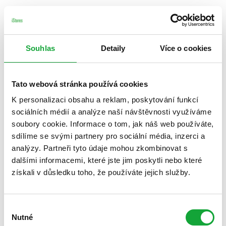
Souhlas
Detaily
Více o cookies
Tato webová stránka používá cookies
K personalizaci obsahu a reklam, poskytování funkcí
sociálních médií a analýze naší návštěvnosti využíváme
soubory cookie. Informace o tom, jak náš web používáte,
sdílíme se svými partnery pro sociální média, inzerci a
analýzy. Partneři tyto údaje mohou zkombinovat s
dalšími informacemi, které jste jim poskytli nebo které
získali v důsledku toho, že používáte jejich služby.
Výběr
Nutné
souhlasu