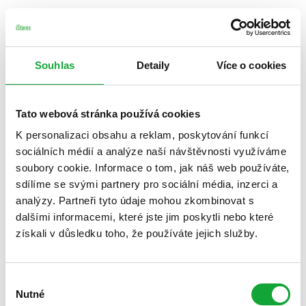
Souhlas
Detaily
Více o cookies
Tato webová stránka používá cookies
K personalizaci obsahu a reklam, poskytování funkcí
sociálních médií a analýze naší návštěvnosti využíváme
soubory cookie. Informace o tom, jak náš web používáte,
sdílíme se svými partnery pro sociální média, inzerci a
analýzy. Partneři tyto údaje mohou zkombinovat s
dalšími informacemi, které jste jim poskytli nebo které
získali v důsledku toho, že používáte jejich služby.
Výběr
Nutné
souhlasu