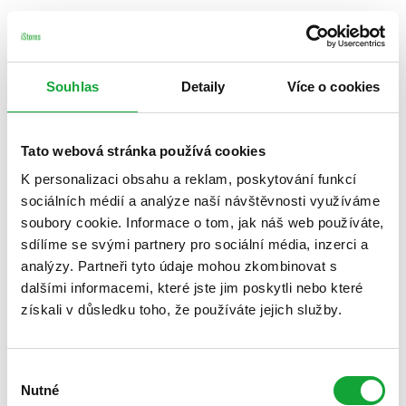
Souhlas
Detaily
Více o cookies
Tato webová stránka používá cookies
K personalizaci obsahu a reklam, poskytování funkcí
sociálních médií a analýze naší návštěvnosti využíváme
soubory cookie. Informace o tom, jak náš web používáte,
sdílíme se svými partnery pro sociální média, inzerci a
analýzy. Partneři tyto údaje mohou zkombinovat s
dalšími informacemi, které jste jim poskytli nebo které
získali v důsledku toho, že používáte jejich služby.
Výběr
Nutné
souhlasu