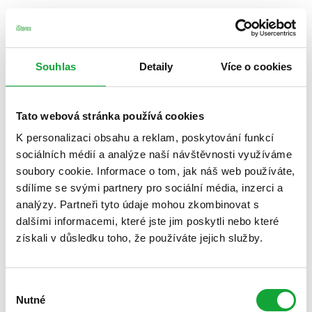
Souhlas
Detaily
Více o cookies
Tato webová stránka používá cookies
K personalizaci obsahu a reklam, poskytování funkcí
sociálních médií a analýze naší návštěvnosti využíváme
soubory cookie. Informace o tom, jak náš web používáte,
sdílíme se svými partnery pro sociální média, inzerci a
analýzy. Partneři tyto údaje mohou zkombinovat s
dalšími informacemi, které jste jim poskytli nebo které
získali v důsledku toho, že používáte jejich služby.
Výběr
Nutné
souhlasu