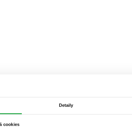
Detaily
á cookies