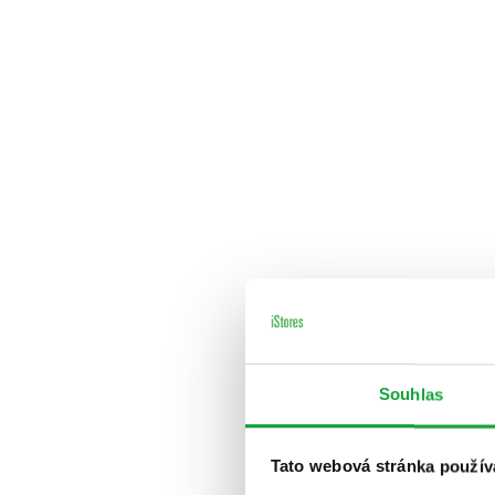
Souhlas
Tato webová stránka použív