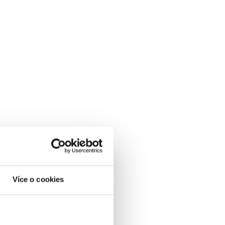
Více o cookies