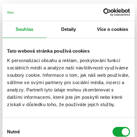
Souhlas
Detaily
Více o cookies
Tato webová stránka používá cookies
K personalizaci obsahu a reklam, poskytování funkcí
sociálních médií a analýze naší návštěvnosti využíváme
soubory cookie. Informace o tom, jak náš web používáte,
sdílíme se svými partnery pro sociální média, inzerci a
analýzy. Partneři tyto údaje mohou zkombinovat s
dalšími informacemi, které jste jim poskytli nebo které
získali v důsledku toho, že používáte jejich služby.
Výběr
Nutné
souhlasu