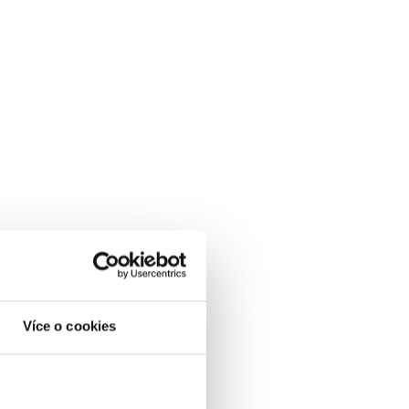
Více o cookies