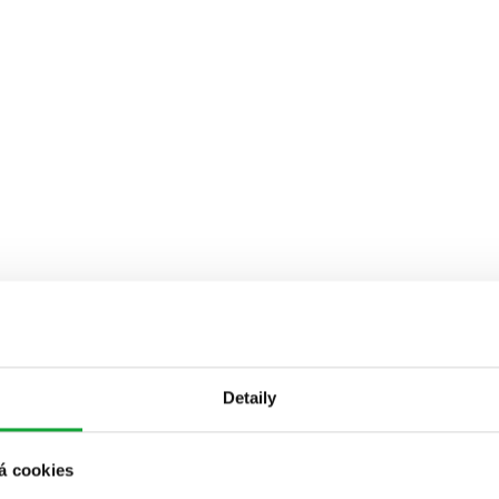
Detaily
á cookies