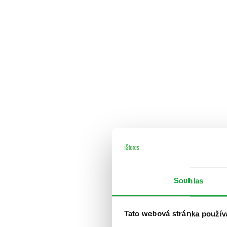
Souhlas
Tato webová stránka použív