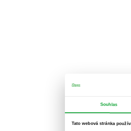
Souhlas
Tato webová stránka použív