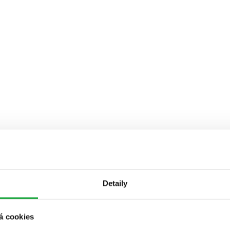
Detaily
á cookies