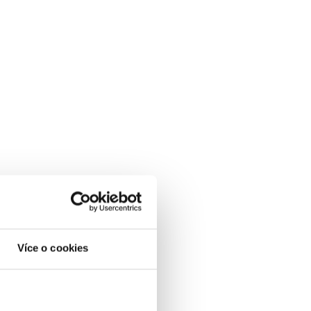
Více o cookies