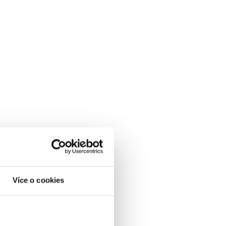
Více o cookies