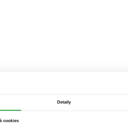
Detaily
á cookies