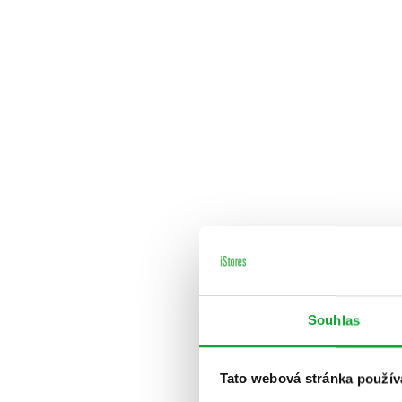
Souhlas
Tato webová stránka použív