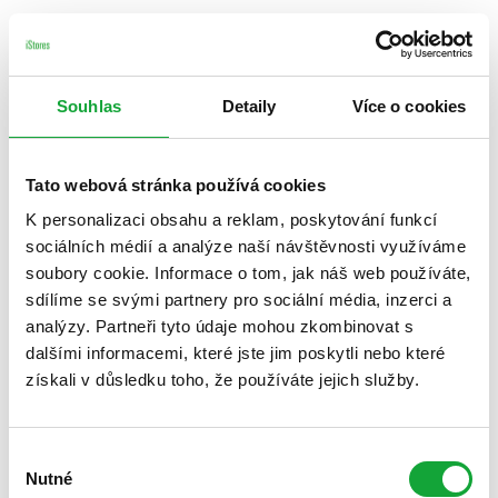
Souhlas
Detaily
Více o cookies
Tato webová stránka používá cookies
K personalizaci obsahu a reklam, poskytování funkcí
sociálních médií a analýze naší návštěvnosti využíváme
soubory cookie. Informace o tom, jak náš web používáte,
sdílíme se svými partnery pro sociální média, inzerci a
analýzy. Partneři tyto údaje mohou zkombinovat s
dalšími informacemi, které jste jim poskytli nebo které
získali v důsledku toho, že používáte jejich služby.
Výběr
Nutné
souhlasu