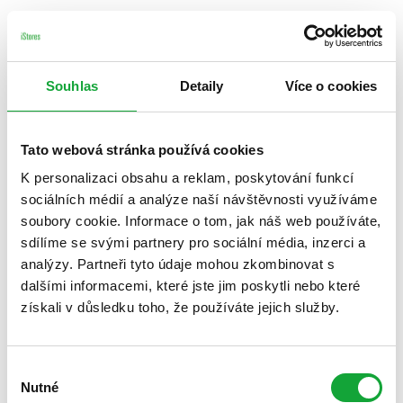
Souhlas
Detaily
Více o cookies
Tato webová stránka používá cookies
K personalizaci obsahu a reklam, poskytování funkcí
sociálních médií a analýze naší návštěvnosti využíváme
soubory cookie. Informace o tom, jak náš web používáte,
sdílíme se svými partnery pro sociální média, inzerci a
analýzy. Partneři tyto údaje mohou zkombinovat s
dalšími informacemi, které jste jim poskytli nebo které
získali v důsledku toho, že používáte jejich služby.
Výběr
Nutné
souhlasu