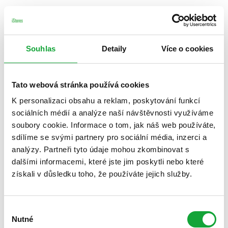
Souhlas
Detaily
Více o cookies
Tato webová stránka používá cookies
K personalizaci obsahu a reklam, poskytování funkcí
sociálních médií a analýze naší návštěvnosti využíváme
soubory cookie. Informace o tom, jak náš web používáte,
sdílíme se svými partnery pro sociální média, inzerci a
analýzy. Partneři tyto údaje mohou zkombinovat s
dalšími informacemi, které jste jim poskytli nebo které
získali v důsledku toho, že používáte jejich služby.
Výběr
Nutné
souhlasu