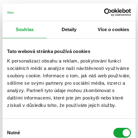
Souhlas
Detaily
Více o cookies
Tato webová stránka používá cookies
K personalizaci obsahu a reklam, poskytování funkcí
sociálních médií a analýze naší návštěvnosti využíváme
soubory cookie. Informace o tom, jak náš web používáte,
sdílíme se svými partnery pro sociální média, inzerci a
analýzy. Partneři tyto údaje mohou zkombinovat s
dalšími informacemi, které jste jim poskytli nebo které
získali v důsledku toho, že používáte jejich služby.
Výběr
Nutné
souhlasu