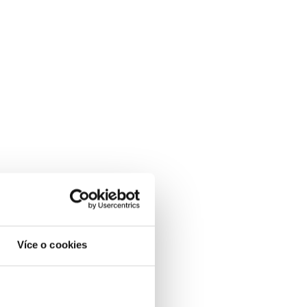
Více o cookies