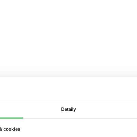
Detaily
á cookies