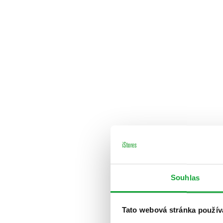
Souhlas
Tato webová stránka použív