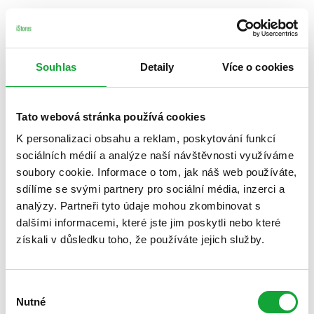
Souhlas
Detaily
Více o cookies
Tato webová stránka používá cookies
K personalizaci obsahu a reklam, poskytování funkcí
sociálních médií a analýze naší návštěvnosti využíváme
soubory cookie. Informace o tom, jak náš web používáte,
sdílíme se svými partnery pro sociální média, inzerci a
analýzy. Partneři tyto údaje mohou zkombinovat s
dalšími informacemi, které jste jim poskytli nebo které
získali v důsledku toho, že používáte jejich služby.
Výběr
Nutné
souhlasu