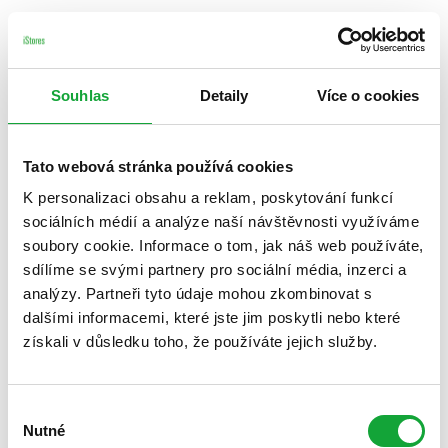
Souhlas
Detaily
Více o cookies
Tato webová stránka používá cookies
K personalizaci obsahu a reklam, poskytování funkcí
sociálních médií a analýze naší návštěvnosti využíváme
soubory cookie. Informace o tom, jak náš web používáte,
sdílíme se svými partnery pro sociální média, inzerci a
analýzy. Partneři tyto údaje mohou zkombinovat s
dalšími informacemi, které jste jim poskytli nebo které
získali v důsledku toho, že používáte jejich služby.
Výběr
Nutné
souhlasu