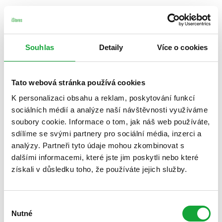
Souhlas
Detaily
Více o cookies
Tato webová stránka používá cookies
K personalizaci obsahu a reklam, poskytování funkcí
sociálních médií a analýze naší návštěvnosti využíváme
soubory cookie. Informace o tom, jak náš web používáte,
sdílíme se svými partnery pro sociální média, inzerci a
analýzy. Partneři tyto údaje mohou zkombinovat s
dalšími informacemi, které jste jim poskytli nebo které
získali v důsledku toho, že používáte jejich služby.
Výběr
Nutné
souhlasu