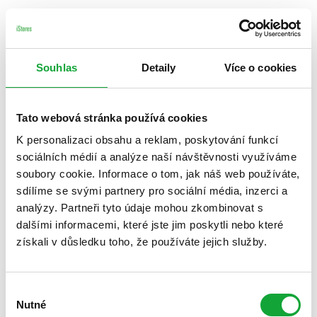
Souhlas
Detaily
Více o cookies
Tato webová stránka používá cookies
K personalizaci obsahu a reklam, poskytování funkcí
sociálních médií a analýze naší návštěvnosti využíváme
soubory cookie. Informace o tom, jak náš web používáte,
sdílíme se svými partnery pro sociální média, inzerci a
analýzy. Partneři tyto údaje mohou zkombinovat s
dalšími informacemi, které jste jim poskytli nebo které
získali v důsledku toho, že používáte jejich služby.
Výběr
Nutné
souhlasu