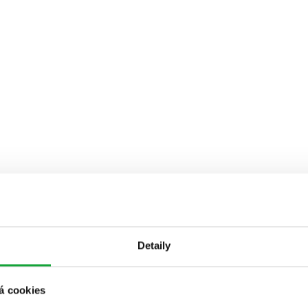
Detaily
á cookies