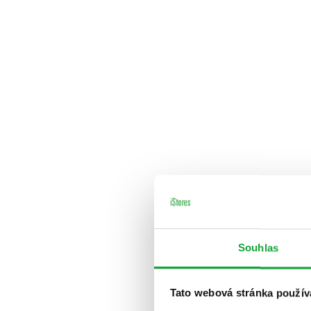
Souhlas
Tato webová stránka použív