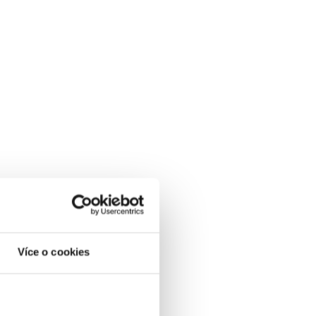
Více o cookies