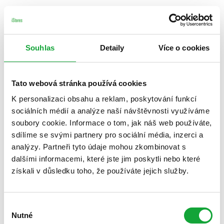
Souhlas
Detaily
Více o cookies
Tato webová stránka používá cookies
K personalizaci obsahu a reklam, poskytování funkcí
sociálních médií a analýze naší návštěvnosti využíváme
soubory cookie. Informace o tom, jak náš web používáte,
sdílíme se svými partnery pro sociální média, inzerci a
analýzy. Partneři tyto údaje mohou zkombinovat s
dalšími informacemi, které jste jim poskytli nebo které
získali v důsledku toho, že používáte jejich služby.
Výběr
Nutné
souhlasu