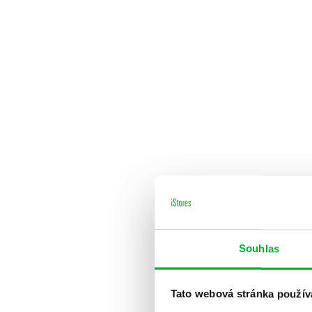
Souhlas
Tato webová stránka použív