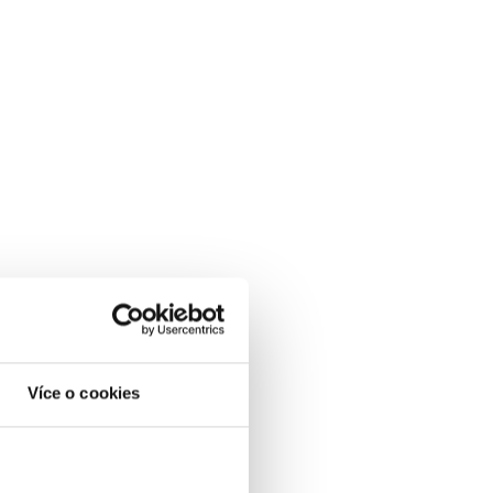
Více o cookies