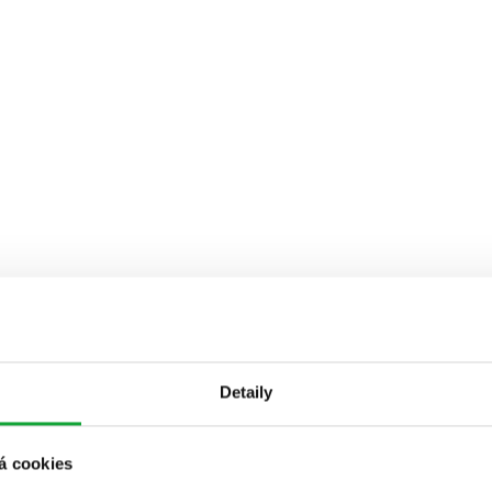
Detaily
á cookies