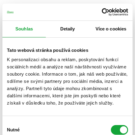
Souhlas
Detaily
Více o cookies
Tato webová stránka používá cookies
K personalizaci obsahu a reklam, poskytování funkcí
sociálních médií a analýze naší návštěvnosti využíváme
soubory cookie. Informace o tom, jak náš web používáte,
sdílíme se svými partnery pro sociální média, inzerci a
analýzy. Partneři tyto údaje mohou zkombinovat s
dalšími informacemi, které jste jim poskytli nebo které
získali v důsledku toho, že používáte jejich služby.
Výběr
Nutné
souhlasu