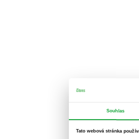
Souhlas
Tato webová stránka použív