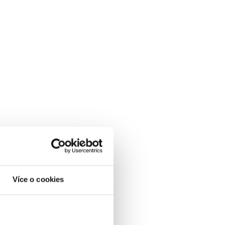
Více o cookies