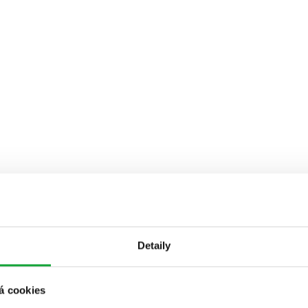
Detaily
á cookies