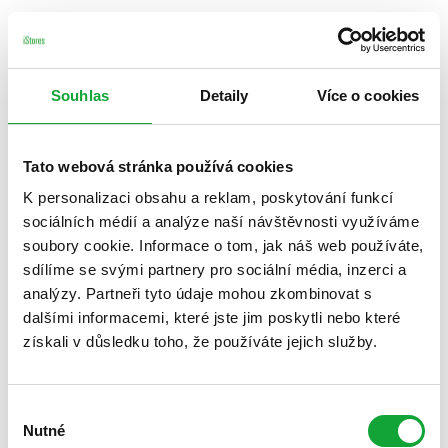
Souhlas
Detaily
Více o cookies
Tato webová stránka používá cookies
K personalizaci obsahu a reklam, poskytování funkcí
sociálních médií a analýze naší návštěvnosti využíváme
soubory cookie. Informace o tom, jak náš web používáte,
sdílíme se svými partnery pro sociální média, inzerci a
analýzy. Partneři tyto údaje mohou zkombinovat s
dalšími informacemi, které jste jim poskytli nebo které
získali v důsledku toho, že používáte jejich služby.
Výběr
Nutné
souhlasu