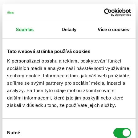
Souhlas
Detaily
Více o cookies
Tato webová stránka používá cookies
K personalizaci obsahu a reklam, poskytování funkcí
sociálních médií a analýze naší návštěvnosti využíváme
soubory cookie. Informace o tom, jak náš web používáte,
sdílíme se svými partnery pro sociální média, inzerci a
analýzy. Partneři tyto údaje mohou zkombinovat s
dalšími informacemi, které jste jim poskytli nebo které
získali v důsledku toho, že používáte jejich služby.
Výběr
Nutné
souhlasu