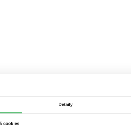
Detaily
á cookies