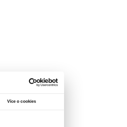
Více o cookies