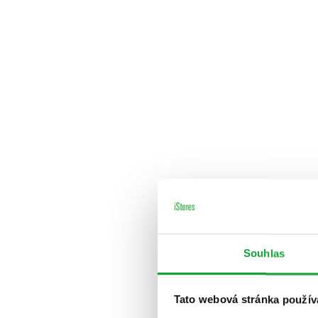
Souhlas
Tato webová stránka použív