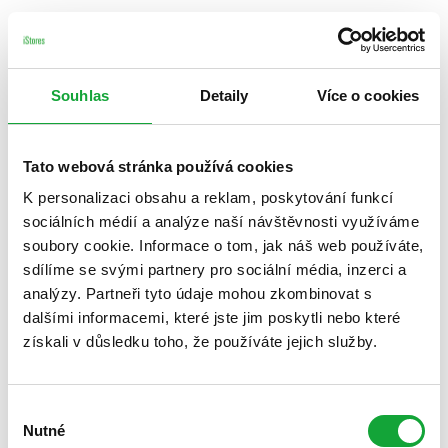
Souhlas
Detaily
Více o cookies
Tato webová stránka používá cookies
K personalizaci obsahu a reklam, poskytování funkcí
sociálních médií a analýze naší návštěvnosti využíváme
soubory cookie. Informace o tom, jak náš web používáte,
sdílíme se svými partnery pro sociální média, inzerci a
analýzy. Partneři tyto údaje mohou zkombinovat s
dalšími informacemi, které jste jim poskytli nebo které
získali v důsledku toho, že používáte jejich služby.
Výběr
Nutné
souhlasu