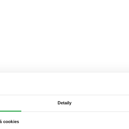
Detaily
á cookies