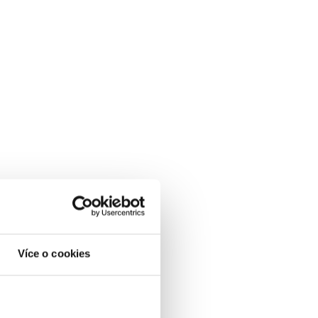
Více o cookies