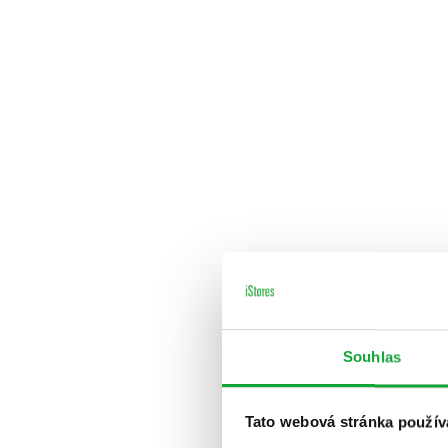
Souhlas
Tato webová stránka použív