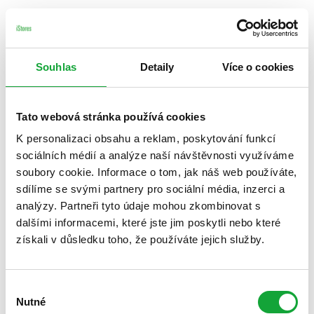
Souhlas
Detaily
Více o cookies
Tato webová stránka používá cookies
K personalizaci obsahu a reklam, poskytování funkcí
sociálních médií a analýze naší návštěvnosti využíváme
soubory cookie. Informace o tom, jak náš web používáte,
sdílíme se svými partnery pro sociální média, inzerci a
analýzy. Partneři tyto údaje mohou zkombinovat s
dalšími informacemi, které jste jim poskytli nebo které
získali v důsledku toho, že používáte jejich služby.
Výběr
Nutné
souhlasu