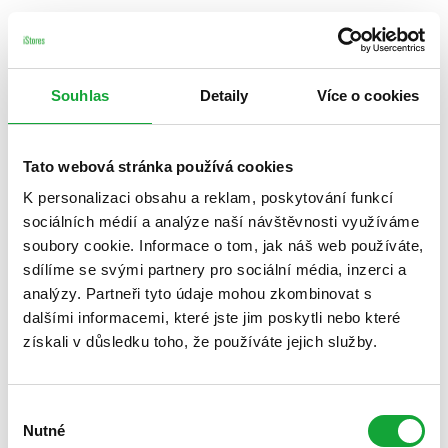
Souhlas
Detaily
Více o cookies
Tato webová stránka používá cookies
K personalizaci obsahu a reklam, poskytování funkcí
sociálních médií a analýze naší návštěvnosti využíváme
soubory cookie. Informace o tom, jak náš web používáte,
sdílíme se svými partnery pro sociální média, inzerci a
analýzy. Partneři tyto údaje mohou zkombinovat s
dalšími informacemi, které jste jim poskytli nebo které
získali v důsledku toho, že používáte jejich služby.
Výběr
Nutné
souhlasu