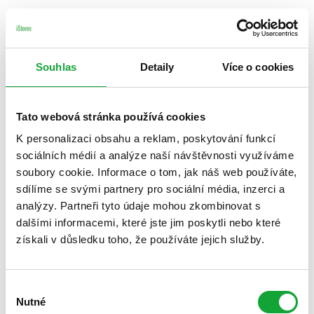
Souhlas
Detaily
Více o cookies
Tato webová stránka používá cookies
K personalizaci obsahu a reklam, poskytování funkcí
sociálních médií a analýze naší návštěvnosti využíváme
soubory cookie. Informace o tom, jak náš web používáte,
sdílíme se svými partnery pro sociální média, inzerci a
analýzy. Partneři tyto údaje mohou zkombinovat s
dalšími informacemi, které jste jim poskytli nebo které
získali v důsledku toho, že používáte jejich služby.
Výběr
Nutné
souhlasu