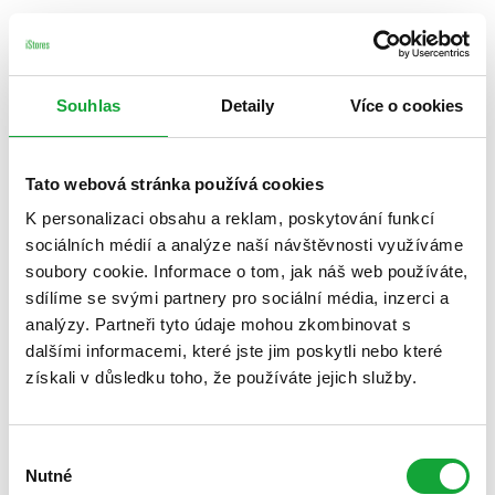
Souhlas
Detaily
Více o cookies
Tato webová stránka používá cookies
K personalizaci obsahu a reklam, poskytování funkcí
sociálních médií a analýze naší návštěvnosti využíváme
soubory cookie. Informace o tom, jak náš web používáte,
sdílíme se svými partnery pro sociální média, inzerci a
analýzy. Partneři tyto údaje mohou zkombinovat s
dalšími informacemi, které jste jim poskytli nebo které
získali v důsledku toho, že používáte jejich služby.
Výběr
Nutné
souhlasu