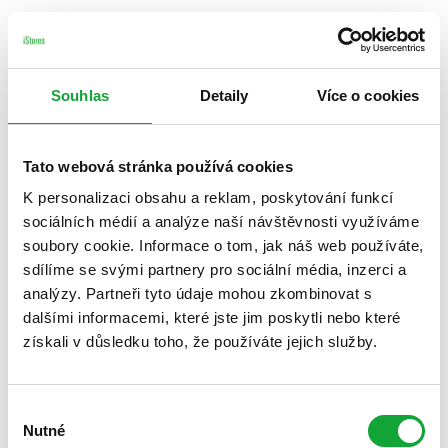
Souhlas
Detaily
Více o cookies
Tato webová stránka používá cookies
K personalizaci obsahu a reklam, poskytování funkcí
sociálních médií a analýze naší návštěvnosti využíváme
soubory cookie. Informace o tom, jak náš web používáte,
sdílíme se svými partnery pro sociální média, inzerci a
analýzy. Partneři tyto údaje mohou zkombinovat s
dalšími informacemi, které jste jim poskytli nebo které
získali v důsledku toho, že používáte jejich služby.
Výběr
Nutné
souhlasu