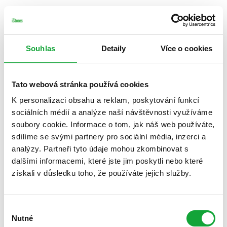
Souhlas
Detaily
Více o cookies
Tato webová stránka používá cookies
K personalizaci obsahu a reklam, poskytování funkcí
sociálních médií a analýze naší návštěvnosti využíváme
soubory cookie. Informace o tom, jak náš web používáte,
sdílíme se svými partnery pro sociální média, inzerci a
analýzy. Partneři tyto údaje mohou zkombinovat s
dalšími informacemi, které jste jim poskytli nebo které
získali v důsledku toho, že používáte jejich služby.
Výběr
Nutné
souhlasu