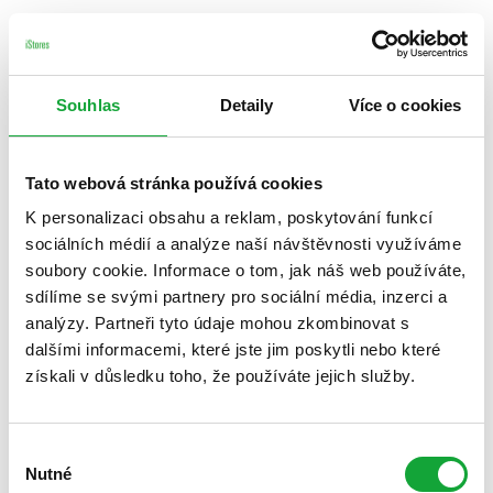
Souhlas
Detaily
Více o cookies
Tato webová stránka používá cookies
K personalizaci obsahu a reklam, poskytování funkcí
sociálních médií a analýze naší návštěvnosti využíváme
soubory cookie. Informace o tom, jak náš web používáte,
sdílíme se svými partnery pro sociální média, inzerci a
analýzy. Partneři tyto údaje mohou zkombinovat s
dalšími informacemi, které jste jim poskytli nebo které
získali v důsledku toho, že používáte jejich služby.
Výběr
Nutné
souhlasu