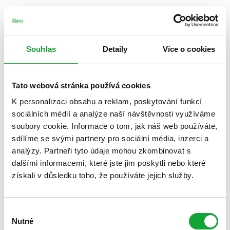
Souhlas
Detaily
Více o cookies
Tato webová stránka používá cookies
K personalizaci obsahu a reklam, poskytování funkcí
sociálních médií a analýze naší návštěvnosti využíváme
soubory cookie. Informace o tom, jak náš web používáte,
sdílíme se svými partnery pro sociální média, inzerci a
analýzy. Partneři tyto údaje mohou zkombinovat s
dalšími informacemi, které jste jim poskytli nebo které
získali v důsledku toho, že používáte jejich služby.
Výběr
Nutné
souhlasu