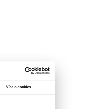
Více o cookies