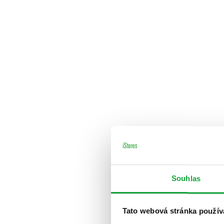
Souhlas
Tato webová stránka použív