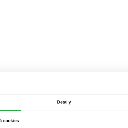
Detaily
á cookies