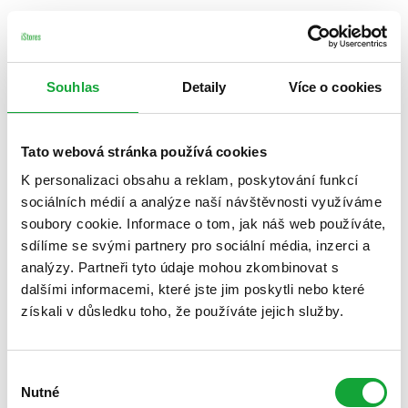
Souhlas
Detaily
Více o cookies
Tato webová stránka používá cookies
K personalizaci obsahu a reklam, poskytování funkcí
sociálních médií a analýze naší návštěvnosti využíváme
soubory cookie. Informace o tom, jak náš web používáte,
sdílíme se svými partnery pro sociální média, inzerci a
analýzy. Partneři tyto údaje mohou zkombinovat s
dalšími informacemi, které jste jim poskytli nebo které
získali v důsledku toho, že používáte jejich služby.
Výběr
Nutné
souhlasu