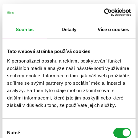
Souhlas
Detaily
Více o cookies
Tato webová stránka používá cookies
K personalizaci obsahu a reklam, poskytování funkcí
sociálních médií a analýze naší návštěvnosti využíváme
soubory cookie. Informace o tom, jak náš web používáte,
sdílíme se svými partnery pro sociální média, inzerci a
analýzy. Partneři tyto údaje mohou zkombinovat s
dalšími informacemi, které jste jim poskytli nebo které
získali v důsledku toho, že používáte jejich služby.
Výběr
Nutné
souhlasu