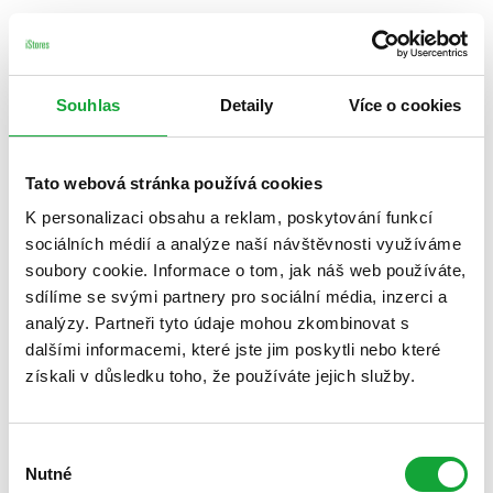
Souhlas
Detaily
Více o cookies
Tato webová stránka používá cookies
K personalizaci obsahu a reklam, poskytování funkcí
sociálních médií a analýze naší návštěvnosti využíváme
soubory cookie. Informace o tom, jak náš web používáte,
sdílíme se svými partnery pro sociální média, inzerci a
analýzy. Partneři tyto údaje mohou zkombinovat s
dalšími informacemi, které jste jim poskytli nebo které
získali v důsledku toho, že používáte jejich služby.
Výběr
Nutné
souhlasu