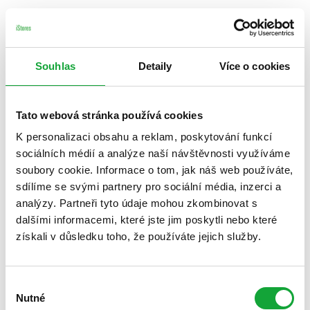
Souhlas
Detaily
Více o cookies
Tato webová stránka používá cookies
K personalizaci obsahu a reklam, poskytování funkcí
sociálních médií a analýze naší návštěvnosti využíváme
soubory cookie. Informace o tom, jak náš web používáte,
sdílíme se svými partnery pro sociální média, inzerci a
analýzy. Partneři tyto údaje mohou zkombinovat s
dalšími informacemi, které jste jim poskytli nebo které
získali v důsledku toho, že používáte jejich služby.
Výběr
Nutné
souhlasu