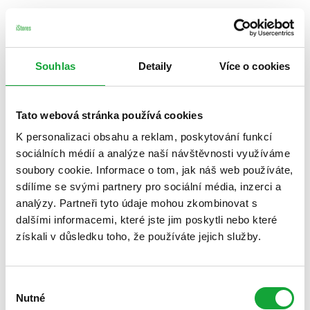
Souhlas
Detaily
Více o cookies
Tato webová stránka používá cookies
K personalizaci obsahu a reklam, poskytování funkcí
sociálních médií a analýze naší návštěvnosti využíváme
soubory cookie. Informace o tom, jak náš web používáte,
sdílíme se svými partnery pro sociální média, inzerci a
analýzy. Partneři tyto údaje mohou zkombinovat s
dalšími informacemi, které jste jim poskytli nebo které
získali v důsledku toho, že používáte jejich služby.
Výběr
Nutné
souhlasu