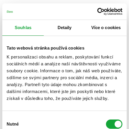
Souhlas
Detaily
Více o cookies
Tato webová stránka používá cookies
K personalizaci obsahu a reklam, poskytování funkcí
sociálních médií a analýze naší návštěvnosti využíváme
soubory cookie. Informace o tom, jak náš web používáte,
sdílíme se svými partnery pro sociální média, inzerci a
analýzy. Partneři tyto údaje mohou zkombinovat s
dalšími informacemi, které jste jim poskytli nebo které
získali v důsledku toho, že používáte jejich služby.
Výběr
Nutné
souhlasu