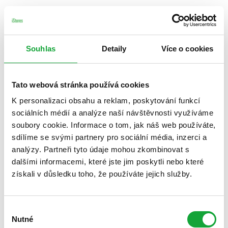
Souhlas
Detaily
Více o cookies
Tato webová stránka používá cookies
K personalizaci obsahu a reklam, poskytování funkcí
sociálních médií a analýze naší návštěvnosti využíváme
soubory cookie. Informace o tom, jak náš web používáte,
sdílíme se svými partnery pro sociální média, inzerci a
analýzy. Partneři tyto údaje mohou zkombinovat s
dalšími informacemi, které jste jim poskytli nebo které
získali v důsledku toho, že používáte jejich služby.
Výběr
Nutné
souhlasu